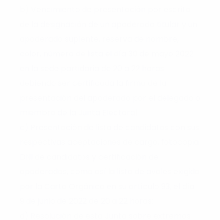
b) Vencimiento de presentación por escrito
de la designación de un apoderado titular y un
apoderado suplente, reserva de nombre,
color, número de lista el día 30 de mayo 2022
en la sede partidaria de 20 a 22 horas
debiendo ser certificada la firma de la
presentación del apoderado por el delegado o
miembro de la Junta Electoral.
c) Presentación de lista de candidatos con sus
respectivas aceptaciones de cargo, fotocopia
DNI de candidatos y certificación de
apoderados, como así la lista de avales exigida
por la Carta Orgánica en su artículo 93, el día
9 de junio de 2022 de 20 a 22 horas;
d) Resolución de esta Junta sobre extremos