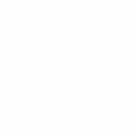
formales de la presentación de las listas y
aprobación o rechazo de avales día 13 de junio
de 2022;
e) Fecha tope presentación de
impugnaciones y/u observaciones el día 16 de
junio de 2022;
f) Resolución de la Junta sobre las
observaciones y/o impugnaciones 18 de junio
2022 a las 12 horas;
g) Vencimiento subsanación observaciones
y/o impugnaciones 20 de junio de 2022 a las 18
horas. h) Resolución de esta Junta sobre las
subsanaciones de impugnaciones y/u
observaciones efectuadas, aprobación final
de listas y entrega de padrones