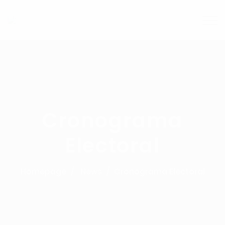
Cronograma
Electoral
Homepage
News
Cronograma Electoral