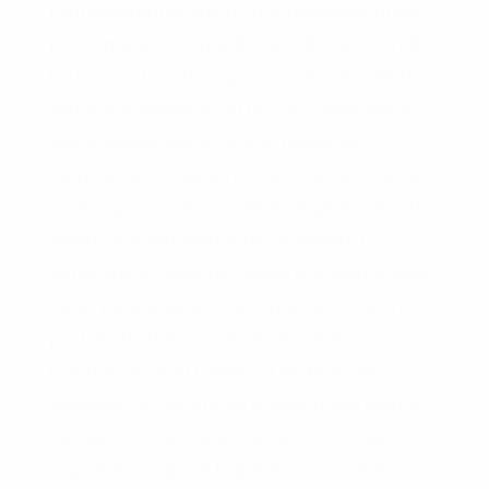
representantes que no nos representarán,
por lo menos en más del 50% del electorado.
Esta característica que no se le está dando
difusión ni importancia por el compromiso
que la mayor parte de los medios de
comunicación tienen con el colectivo verde
(color que no solo recuerda la grieta sino el
dinero que sustenta esta propuesta),
generará en nuestra Ciudad la construcción
de un pensamiento único que rechazará la
postura de defensa de las dos vidas, la
promoción de la familia, el rechazo de la
ideología de género en la educación sexual
de nuestros hijos, entre otros temas de
importancia que la legislatura nacional y